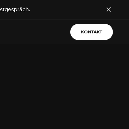
stgespräch.
KONTAKT