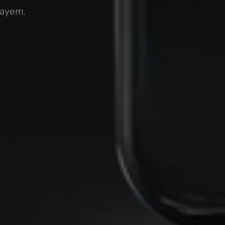
ayern.