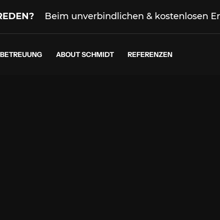
REDEN?
Beim unverbindlichen & kostenlosen Er
BETREUUNG
ABOUT SCHMIDT
REFERENZEN