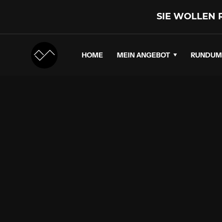
SIE WOLLEN 
HOME
MEIN ANGEBOT
RUNDUM