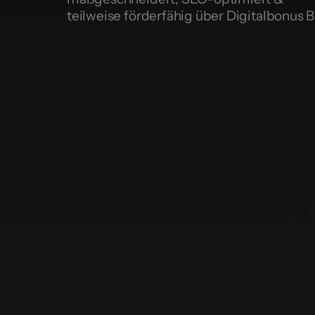
teilweise förderfähig über Digitalbonus B